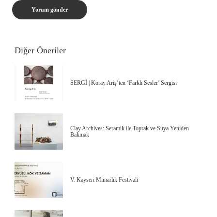
Diğer Öneriler
SERGİ | Koray Ariş’ten ‘Farklı Sesler’ Sergisi
Clay Archives: Seramik ile Toprak ve Suya Yeniden
Bakmak
V. Kayseri Mimarlık Festivali