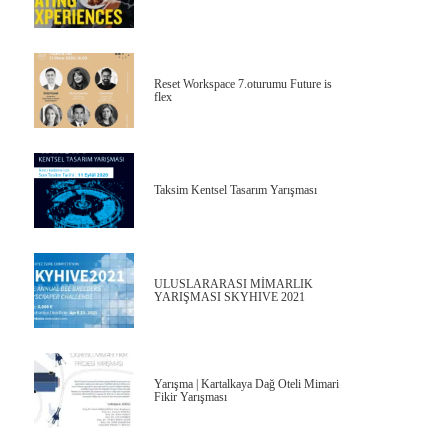
Reset Workspace 7.oturumu Future is
flex
Taksim Kentsel Tasarım Yarışması
ULUSLARARASI MİMARLIK
YARIŞMASI SKYHIVE 2021
Yarışma | Kartalkaya Dağ Oteli Mimari
Fikir Yarışması