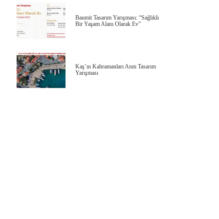
Baumit Tasarım Yarışması: “Sağlıklı
Bir Yaşam Alanı Olarak Ev”
Kaş’ın Kahramanları Anıtı Tasarım
Yarışması