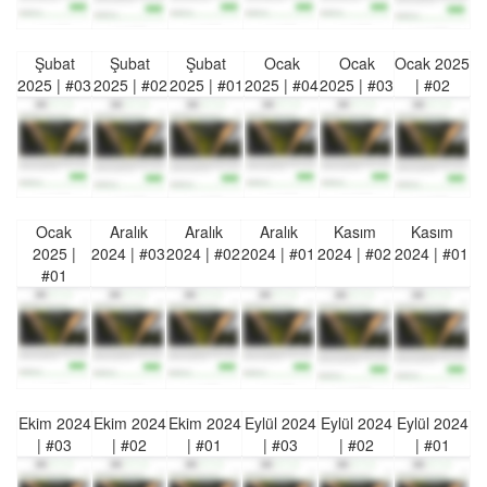
Şubat
Şubat
Şubat
Ocak
Ocak
Ocak 2025
2025 | #03
2025 | #02
2025 | #01
2025 | #04
2025 | #03
| #02
Ocak
Aralık
Aralık
Aralık
Kasım
Kasım
2025 |
2024 | #03
2024 | #02
2024 | #01
2024 | #02
2024 | #01
#01
Ekim 2024
Ekim 2024
Ekim 2024
Eylül 2024
Eylül 2024
Eylül 2024
| #03
| #02
| #01
| #03
| #02
| #01