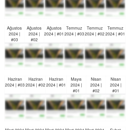
Ağustos
Ağustos
Ağustos
Temmuz
Temmuz
Temmuz
2024 |
2024 |
2024 | #01
2024 | #03
2024 | #02
2024 | #01
#03
#02
Haziran
Haziran
Haziran
Mayıs
Nisan
Nisan
2024 | #03
2024 | #02
2024 | #01
2024 |
2024 |
2024 |
#01
#02
#01