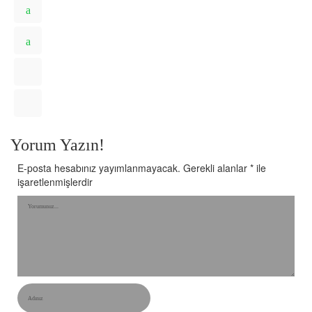
Yorum Yazın!
E-posta hesabınız yayımlanmayacak.
Gerekli alanlar
*
ile
işaretlenmişlerdir