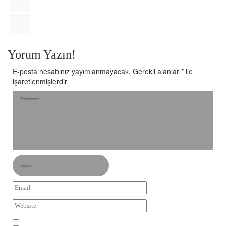
Yorum Yazın!
E-posta hesabınız yayımlanmayacak.
Gerekli alanlar
*
ile
işaretlenmişlerdir