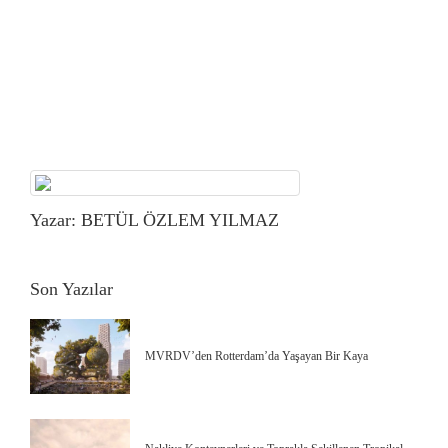
Yazar: BETÜL ÖZLEM YILMAZ
Son Yazılar
MVRDV’den Rotterdam’da Yaşayan Bir Kaya