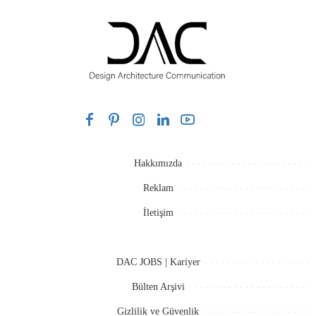
Hakkımızda
Reklam
İletişim
DAC JOBS | Kariyer
Bülten Arşivi
Gizlilik ve Güvenlik