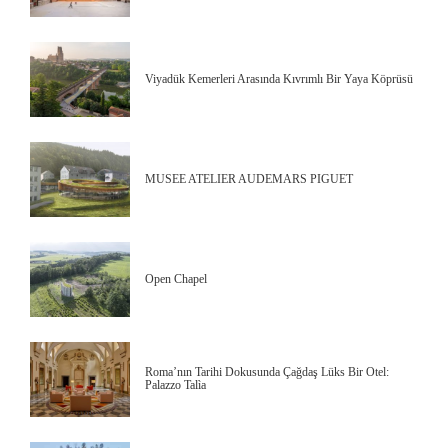
Viyadük Kemerleri Arasında Kıvrımlı Bir Yaya Köprüsü
MUSEE ATELIER AUDEMARS PIGUET
Open Chapel
Roma’nın Tarihi Dokusunda Çağdaş Lüks Bir Otel:
Palazzo Talìa