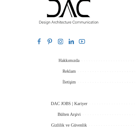
Hakkımızda
Reklam
İletişim
DAC JOBS | Kariyer
Bülten Arşivi
Gizlilik ve Güvenlik