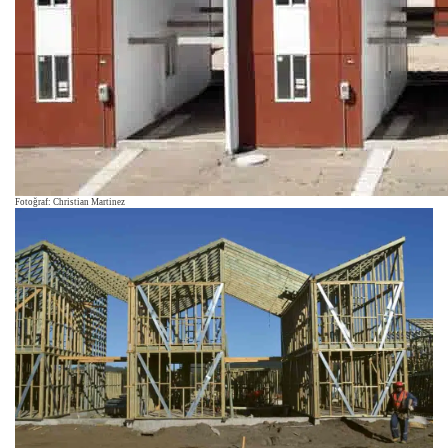
Fotoğraf: Christian Martinez