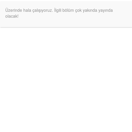
Üzerinde hala çalışıyoruz. İlgili bölüm çok yakında yayında
olacak!