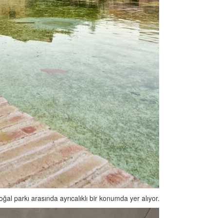
al parkı arasında ayrıcalıklı bir konumda yer alıyor.