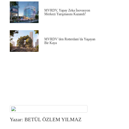
MVRDV, Yapay Zeka İnovasyon
Merkezi Yarışmasını Kazandı!
MVRDV’den Rotterdam’da Yaşayan
Bir Kaya
Yazar: BETÜL ÖZLEM YILMAZ