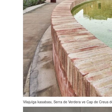
Vilajuïga kasabası, Serra de Verdera ve Cap de Creus doğ