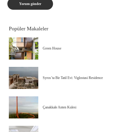
Popüler Makaleler
Green House
Syros’ta Bir Tatil Evi: Viglostasi Residence
Çanakkale Anten Kulesi