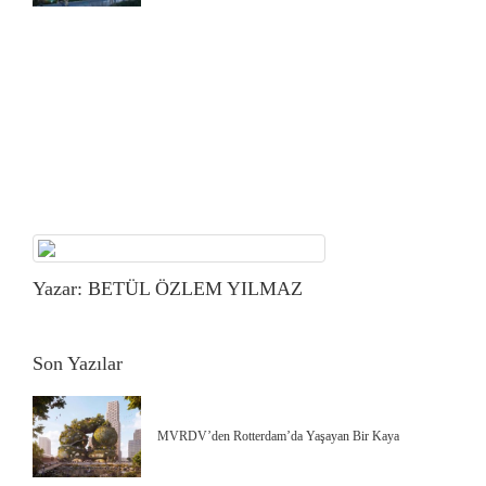
Yazar: BETÜL ÖZLEM YILMAZ
Son Yazılar
MVRDV’den Rotterdam’da Yaşayan Bir Kaya