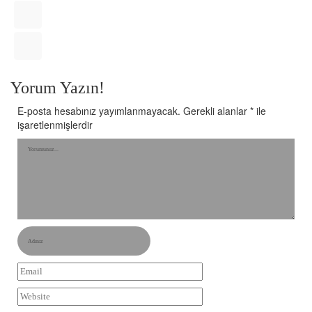
Yorum Yazın!
E-posta hesabınız yayımlanmayacak.
Gerekli alanlar
*
ile
işaretlenmişlerdir