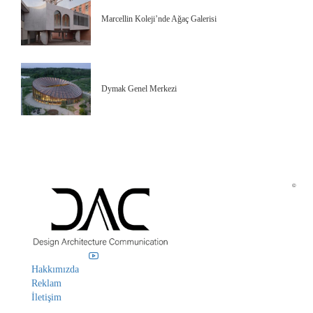
Marcellin Koleji’nde Ağaç Galerisi
Dymak Genel Merkezi
©
Hakkımızda
Reklam
İletişim