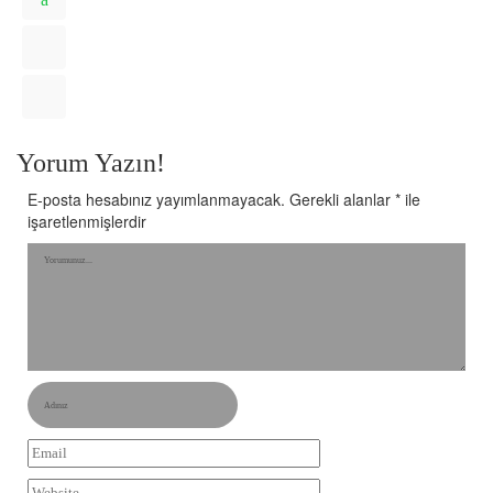
Yorum Yazın!
E-posta hesabınız yayımlanmayacak.
Gerekli alanlar
*
ile
işaretlenmişlerdir