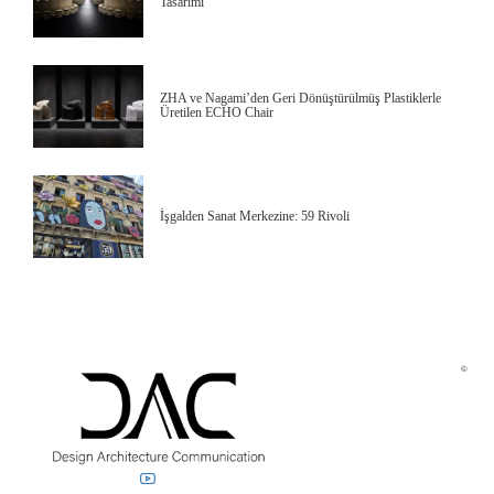
Tasarımı
ZHA ve Nagami’den Geri Dönüştürülmüş Plastiklerle
Üretilen ECHO Chair
İşgalden Sanat Merkezine: 59 Rivoli
©