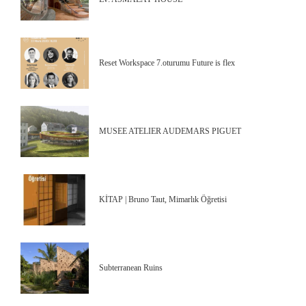
Reset Workspace 7.oturumu Future is flex
MUSEE ATELIER AUDEMARS PIGUET
KİTAP | Bruno Taut, Mimarlık Öğretisi
Subterranean Ruins