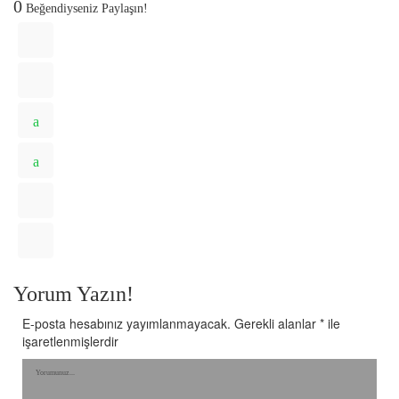
0
Beğendiyseniz Paylaşın!
Yorum Yazın!
E-posta hesabınız yayımlanmayacak.
Gerekli alanlar
*
ile
işaretlenmişlerdir