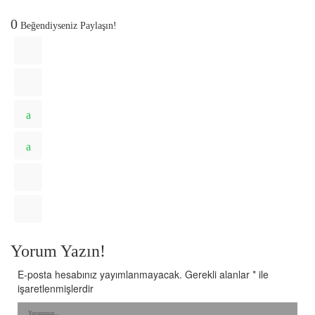
0
Beğendiyseniz Paylaşın!
Yorum Yazın!
E-posta hesabınız yayımlanmayacak.
Gerekli alanlar
*
ile
işaretlenmişlerdir