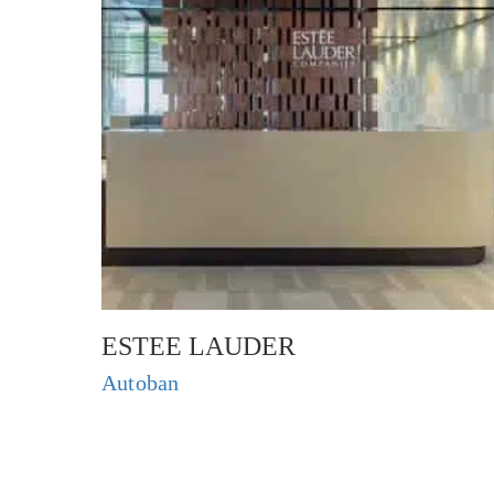
ESTEE LAUDER
Autoban