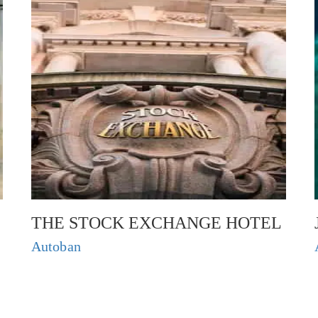
THE STOCK EXCHANGE HOTEL
Autoban