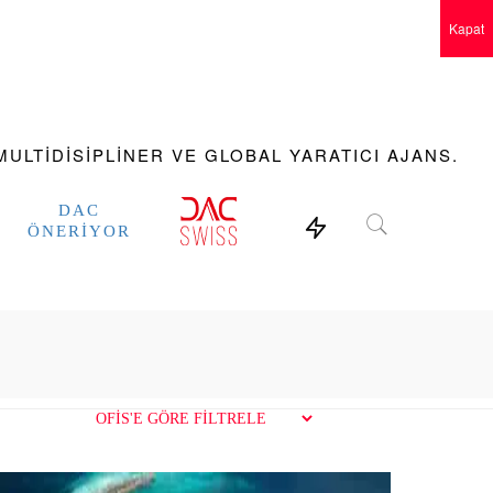
Kapat
ULTIDISIPLINER VE GLOBAL YARATICI AJANS.
DAC
ÖNERIYOR