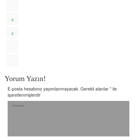
Yorum Yazın!
E-posta hesabınız yayımlanmayacak.
Gerekli alanlar
*
ile
işaretlenmişlerdir