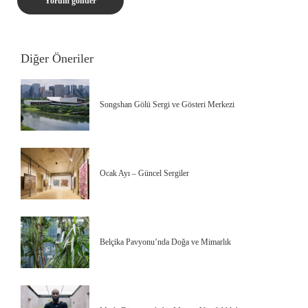
Diğer Öneriler
Songshan Gölü Sergi ve Gösteri Merkezi
Ocak Ayı – Güncel Sergiler
Belçika Pavyonu’nda Doğa ve Mimarlık