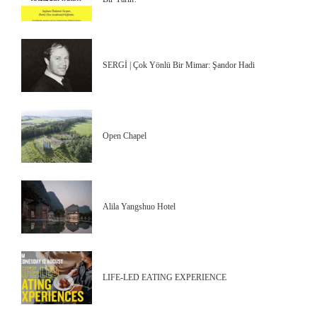
SERGİ | Çok Yönlü Bir Mimar: Şandor Hadi
Open Chapel
Alila Yangshuo Hotel
LIFE-LED EATING EXPERIENCE