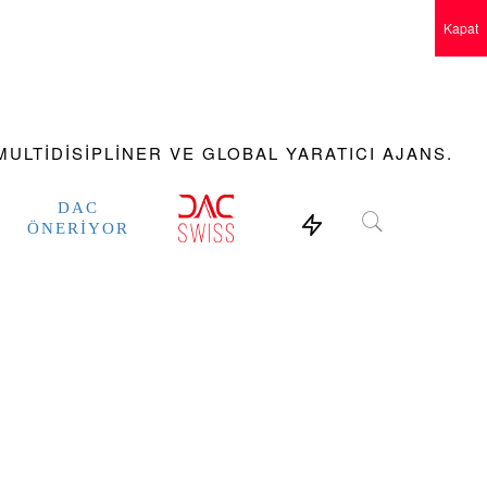
Kapat
ULTIDISIPLINER VE GLOBAL YARATICI AJANS.
DAC
ÖNERIYOR