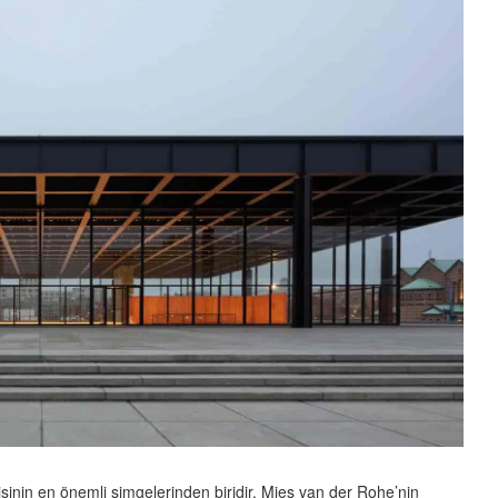
isinin en önemli simgelerinden biridir. Mies van der Rohe’nin