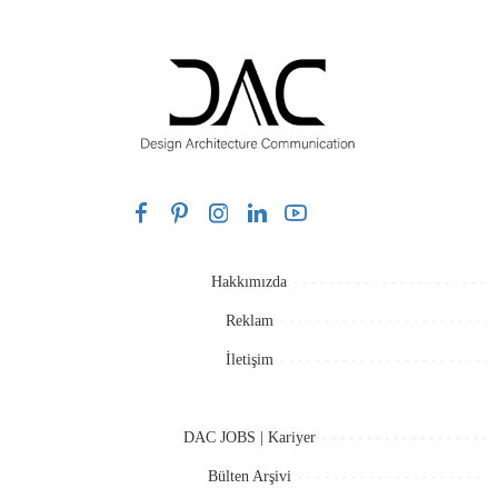
Hakkımızda
Reklam
İletişim
DAC JOBS | Kariyer
Bülten Arşivi