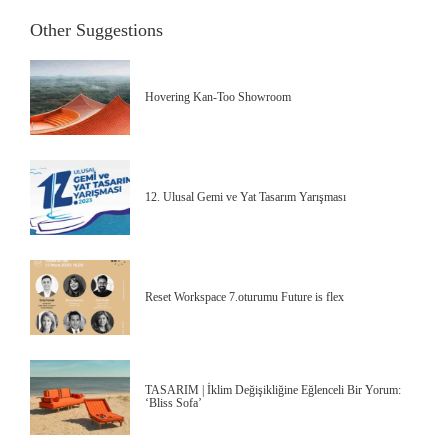
Other Suggestions
Hovering Kan-Too Showroom
12. Ulusal Gemi ve Yat Tasarım Yarışması
Reset Workspace 7.oturumu Future is flex
TASARIM | İklim Değişikliğine Eğlenceli Bir Yorum:
‘Bliss Sofa’