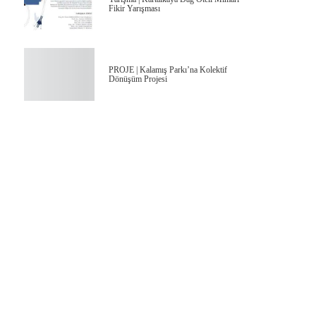
Fikir Yarışması
PROJE | Kalamış Parkı’na Kolektif
Dönüşüm Projesi