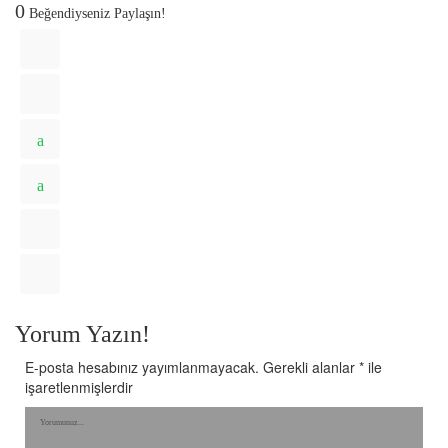
0
Beğendiyseniz Paylaşın!
Yorum Yazın!
E-posta hesabınız yayımlanmayacak.
Gerekli alanlar
*
ile
işaretlenmişlerdir