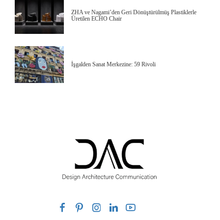
ZHA ve Nagami’den Geri Dönüştürülmüş Plastiklerle
Üretilen ECHO Chair
İşgalden Sanat Merkezine: 59 Rivoli