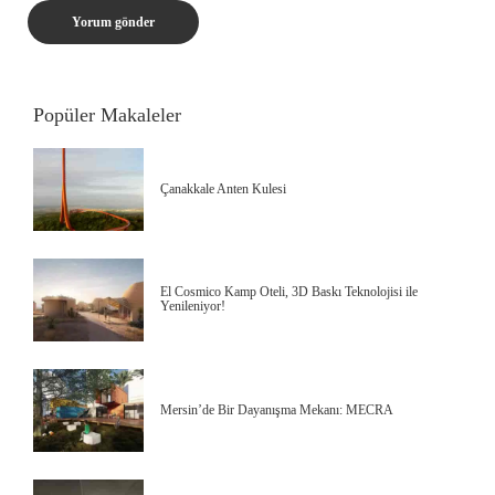
Popüler Makaleler
Çanakkale Anten Kulesi
El Cosmico Kamp Oteli, 3D Baskı Teknolojisi ile
Yenileniyor!
Mersin’de Bir Dayanışma Mekanı: MECRA