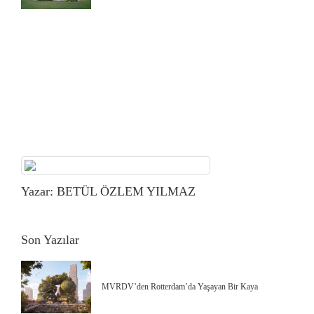
Yazar: BETÜL ÖZLEM YILMAZ
Son Yazılar
MVRDV’den Rotterdam’da Yaşayan Bir Kaya