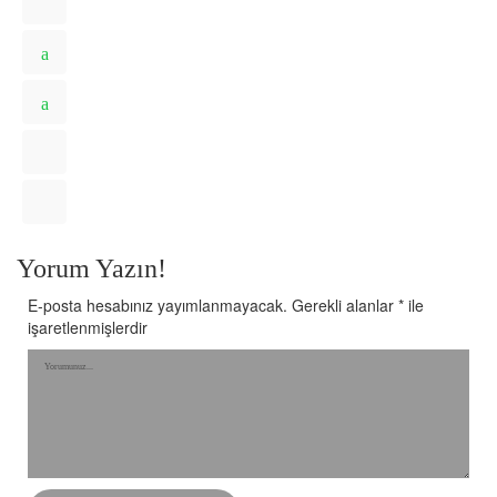
Yorum Yazın!
E-posta hesabınız yayımlanmayacak.
Gerekli alanlar
*
ile
işaretlenmişlerdir