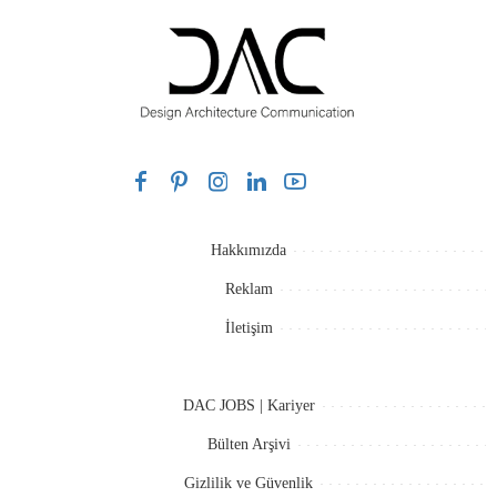
Hakkımızda
Reklam
İletişim
DAC JOBS | Kariyer
Bülten Arşivi
Gizlilik ve Güvenlik