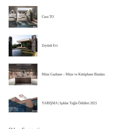
Casa TO
Zeytinli Evi
Müze Gazhane – Müze ve Kütüphane Binaları
YARIŞMA | Işıklar Tuğla Ödülleri 2021