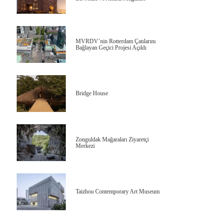
MVRDV’nin Rotterdam Çatılarını
Bağlayan Geçici Projesi Açıldı
Bridge House
Zonguldak Mağaraları Ziyaretçi
Merkezi
Taizhou Contemporary Art Museum