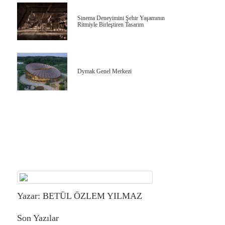
Sinema Deneyimini Şehir Yaşamının
Ritmiyle Birleştiren Tasarım
Dymak Genel Merkezi
Yazar: BETÜL ÖZLEM YILMAZ
Son Yazılar