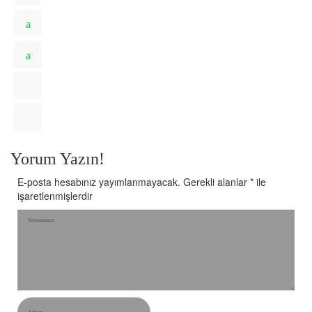
Yorum Yazın!
E-posta hesabınız yayımlanmayacak.
Gerekli alanlar
*
ile
işaretlenmişlerdir