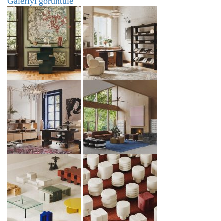
Galeriyi görüntüle