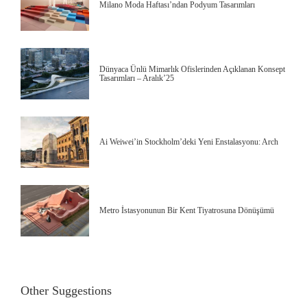
Milano Moda Haftası’ndan Podyum Tasarımları
Dünyaca Ünlü Mimarlık Ofislerinden Açıklanan Konsept
Tasarımları – Aralık’25
Ai Weiwei’in Stockholm’deki Yeni Enstalasyonu: Arch
Metro İstasyonunun Bir Kent Tiyatrosuna Dönüşümü
Other Suggestions