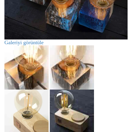
Galeriyi görüntüle