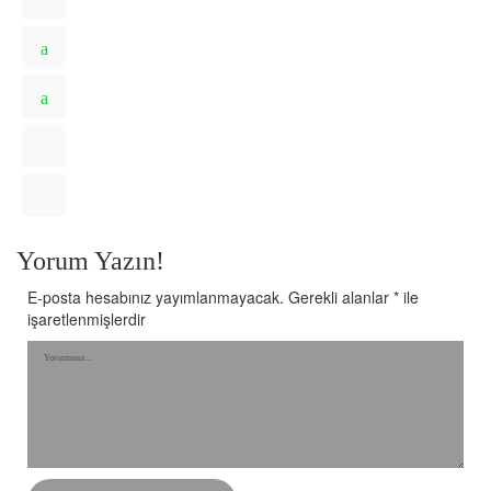
Yorum Yazın!
E-posta hesabınız yayımlanmayacak.
Gerekli alanlar
*
ile
işaretlenmişlerdir