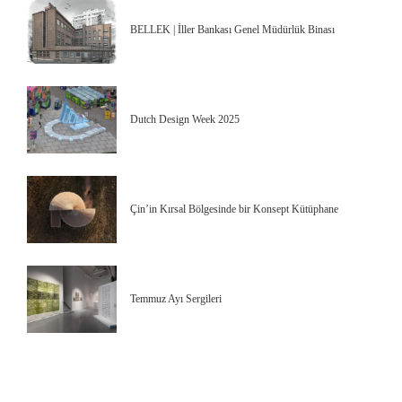
BELLEK | İller Bankası Genel Müdürlük Binası
Dutch Design Week 2025
Çin’in Kırsal Bölgesinde bir Konsept Kütüphane
Temmuz Ayı Sergileri