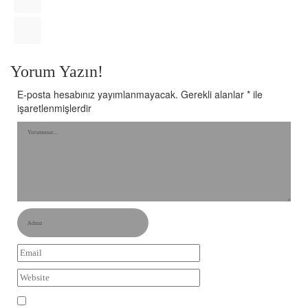
Yorum Yazın!
E-posta hesabınız yayımlanmayacak.
Gerekli alanlar
*
ile
işaretlenmişlerdir