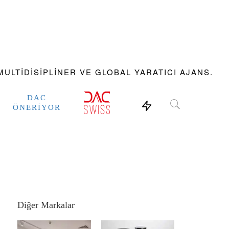
ULTIDISIPLINER VE GLOBAL YARATICI AJANS.
DAC
ÖNERIYOR
Diğer Markalar