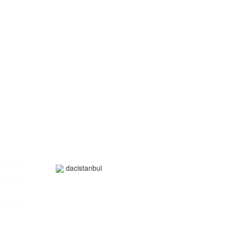
dacistanbul