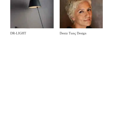
DR-LIGHT
Deniz Tunç Design