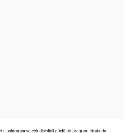
i uluslararası ve çok disiplinli güçlü bir program etrafında