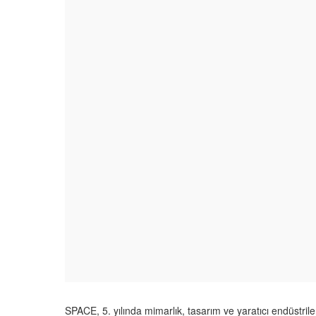
SPACE, 5. yılında mimarlık, tasarım ve yaratıcı endüstriler