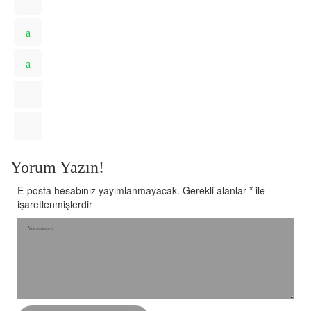
Yorum Yazın!
E-posta hesabınız yayımlanmayacak.
Gerekli alanlar
*
ile
işaretlenmişlerdir