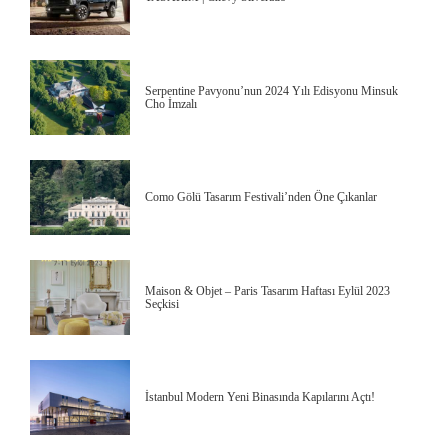
Serpentine Pavyonu’nun 2024 Yılı Edisyonu Minsuk
Cho İmzalı
Como Gölü Tasarım Festivali’nden Öne Çıkanlar
Maison & Objet – Paris Tasarım Haftası Eylül 2023
Seçkisi
İstanbul Modern Yeni Binasında Kapılarını Açtı!