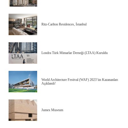
Ritz-Carlton Residences, İstanbul
Londra Türk Mimarlar Derneği (LTAA) Kuruldu
World Architecture Festival (WAF) 2023’ün Kazananları
Açıklandı!
Jumex Museum