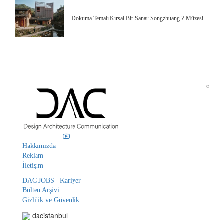
Dokuma Temalı Kırsal Bir Sanat: Songzhuang Z Müzesi
©
Hakkımızda
Reklam
İletişim
DAC JOBS | Kariyer
Bülten Arşivi
Gizlilik ve Güvenlik
dacistanbul