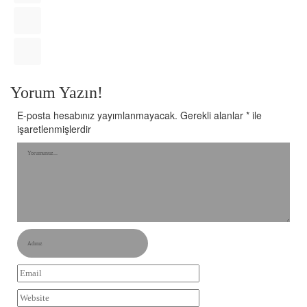
Yorum Yazın!
E-posta hesabınız yayımlanmayacak.
Gerekli alanlar
*
ile
işaretlenmişlerdir