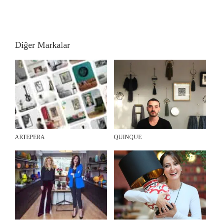
Diğer Markalar
ARTEPERA
QUINQUE