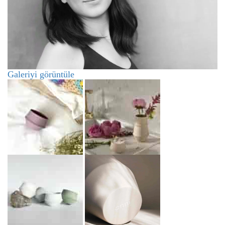
Galeriyi görüntüle