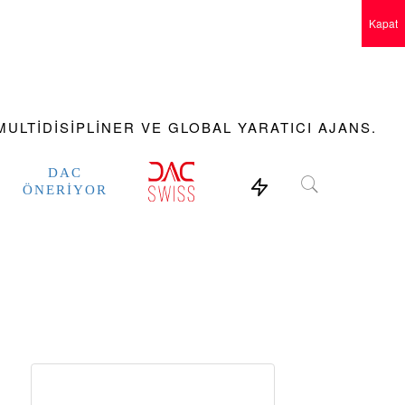
Kapat
ULTIDISIPLINER VE GLOBAL YARATICI AJANS.
DAC
ÖNERIYOR