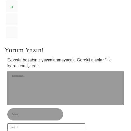
Yorum Yazın!
E-posta hesabınız yayımlanmayacak.
Gerekli alanlar
*
ile
işaretlenmişlerdir