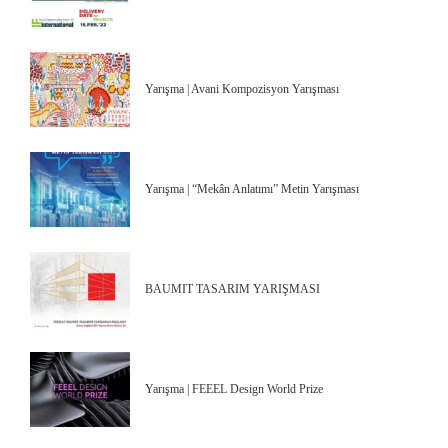
Yarışma | Avani Kompozisyon Yarışması
Yarışma | “Mekân Anlatımı” Metin Yarışması
BAUMIT TASARIM YARIŞMASI
Yarışma | FEEEL Design World Prize