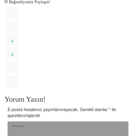
0
Beğendiyseniz Paylaşın!
Yorum Yazın!
E-posta hesabınız yayımlanmayacak.
Gerekli alanlar
*
ile
işaretlenmişlerdir