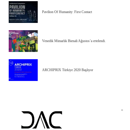
Pavilion Of Humanity: First Contact
Venedik Mimarlık Bienali Ağustos’a ertelendi.
ARCHIPRIX Türkiye 2020 Başlıyor
©