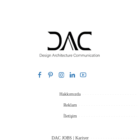
Hakkımızda
Reklam
İletişim
DAC JOBS | Kariyer