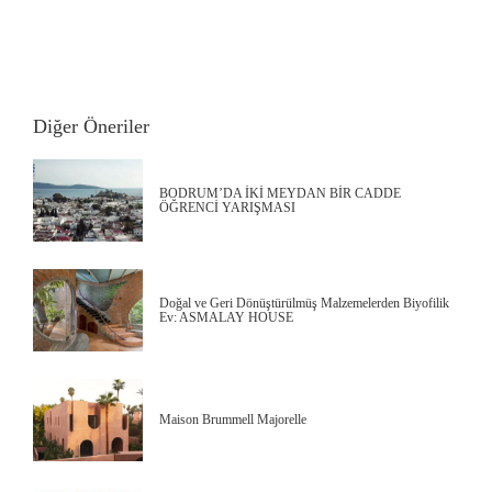
Diğer Öneriler
BODRUM’DA İKİ MEYDAN BİR CADDE
ÖĞRENCİ YARIŞMASI
Doğal ve Geri Dönüştürülmüş Malzemelerden Biyofilik
Ev: ASMALAY HOUSE
Maison Brummell Majorelle