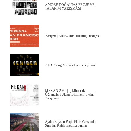
AMORF DOĞALTAŞ PROJE VE
TASARIM YARIŞMASI
Yarışma | Multi-Unit Housing Designs
2023 Ytong Mimari Fikir Yarışması
MEKAN 2021 | İç Mimarlık
Öğrencileri Ulusal Bitirme Projeleri
Yarışması
Aydın Boysan Proje Fikir Yarışmaları
Sınırları Kaldırmak: Kavuşma