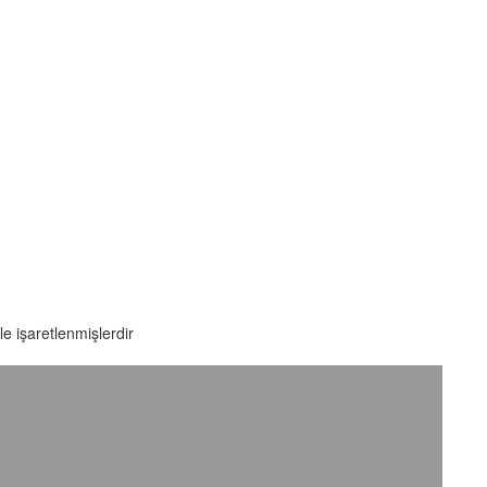
le işaretlenmişlerdir