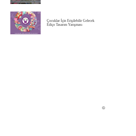
Çocuklar İçin Erişilebilir Gelecek
Ediço Tasarım Yarışması
©