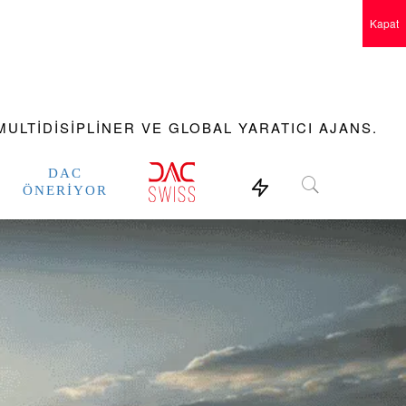
Kapat
ULTIDISIPLINER VE GLOBAL YARATICI AJANS.
DAC
ÖNERIYOR