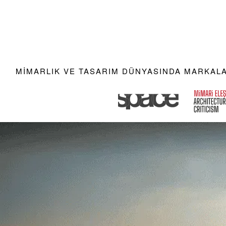
MIMARLIK VE TASARIM DÜNYASINDA MARKALAR