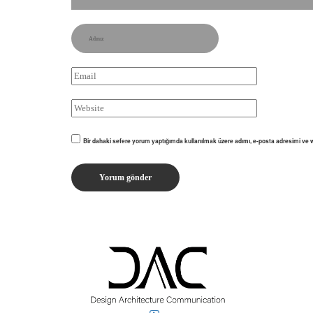
Bir dahaki sefere yorum yaptığımda kullanılmak üzere adımı, e-posta adresimi ve w