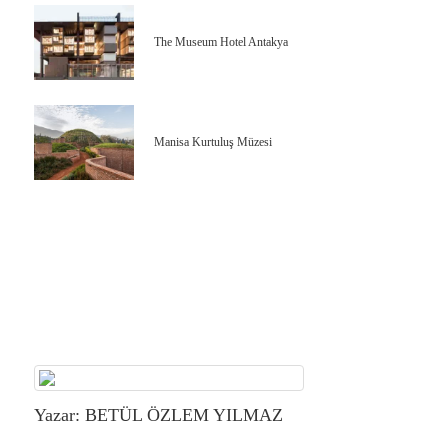
The Museum Hotel Antakya
Manisa Kurtuluş Müzesi
Yazar: BETÜL ÖZLEM YILMAZ