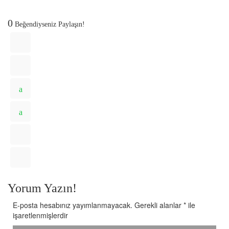
0
Beğendiyseniz Paylaşın!
Yorum Yazın!
E-posta hesabınız yayımlanmayacak.
Gerekli alanlar
*
ile
işaretlenmişlerdir