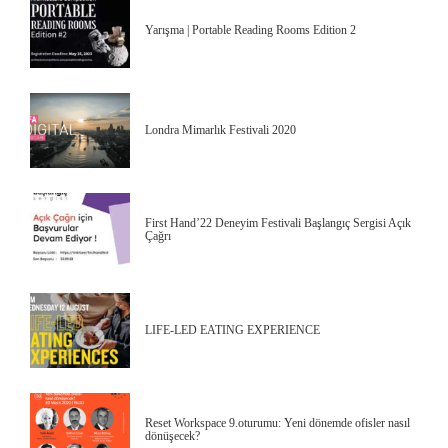
Yarışma | Portable Reading Rooms Edition 2
Londra Mimarlık Festivali 2020
First Hand’22 Deneyim Festivali Başlangıç Sergisi Açık
Çağrı
LIFE-LED EATING EXPERIENCE
Reset Workspace 9.oturumu: Yeni dönemde ofisler nasıl
dönüşecek?