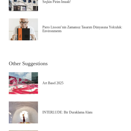
Seçkin Pirim İmzalı!
Piero Lissoni’nin Zamansız Tasarım Dünyasına Yolculuk:
Environments
Other Suggestions
Art Basel 2025
INTERLUDE: Bir Duraklama Alanı