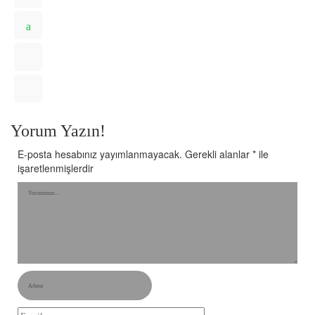
Yorum Yazın!
E-posta hesabınız yayımlanmayacak.
Gerekli alanlar
*
ile
işaretlenmişlerdir