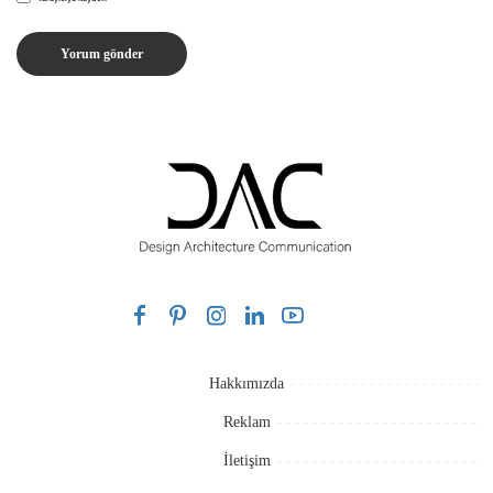
Hakkımızda
Reklam
İletişim