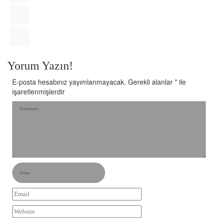
Yorum Yazın!
E-posta hesabınız yayımlanmayacak.
Gerekli alanlar
*
ile
işaretlenmişlerdir