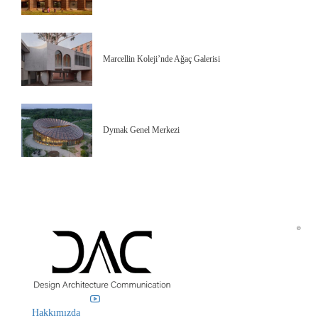
Marcellin Koleji’nde Ağaç Galerisi
Dymak Genel Merkezi
©
Hakkımızda