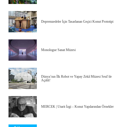
Depremzedeler İçin Tasarlanan Geçici Konut Prototipi
Monologue Sanat Müzesi
Dünya’nın İlk Robot ve Yapay Zekâ Müzesi Seul’de
Açıldı!
MERCEK | Utarit İzgi – Konut Yapılarından Örnekler