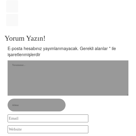
Yorum Yazın!
E-posta hesabınız yayımlanmayacak.
Gerekli alanlar
*
ile
işaretlenmişlerdir