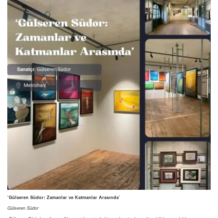
‘Gülseren Südor: Zamanlar ve Katmanlar Arasında’
Gülseren Südor