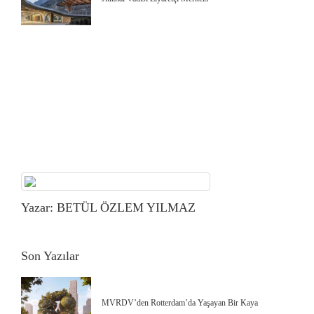
Yazar: BETÜL ÖZLEM YILMAZ
Son Yazılar
MVRDV’den Rotterdam’da Yaşayan Bir Kaya