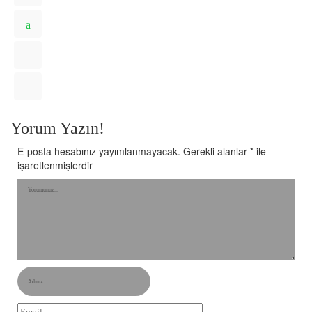
Yorum Yazın!
E-posta hesabınız yayımlanmayacak.
Gerekli alanlar
*
ile
işaretlenmişlerdir